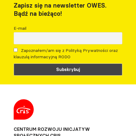
Zapisz się na newsletter OWES.
Bądź na bieżąco!
E-mail
Zapoznałem/am się z Polityką Prywatności oraz
klauzulą informacyjną RODO
CENTRUM ROZWOJU INICJATYW
SPOŁECZNYCH CRIS