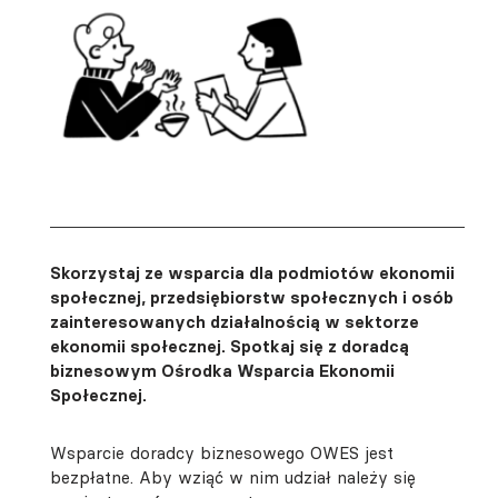
Skorzystaj ze wsparcia dla podmiotów ekonomii
społecznej, przedsiębiorstw społecznych i osób
zainteresowanych działalnością w sektorze
ekonomii społecznej. Spotkaj się z doradcą
biznesowym Ośrodka Wsparcia Ekonomii
Społecznej.
Wsparcie doradcy biznesowego OWES jest
bezpłatne. Aby wziąć w nim udział należy się