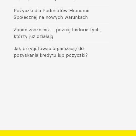
Pożyczki dla Podmiotów Ekonomii
Społecznej na nowych warunkach
Zanim zaczniesz – poznaj historie tych,
którzy już działają
Jak przygotować organizację do
pozyskania kredytu lub pożyczki?