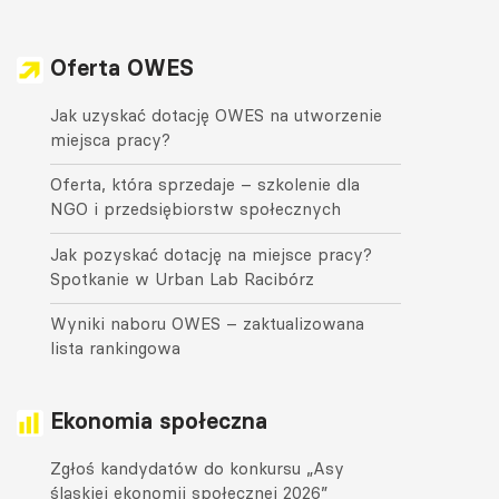
Oferta OWES
Jak uzyskać dotację OWES na utworzenie
miejsca pracy?
Oferta, która sprzedaje – szkolenie dla
NGO i przedsiębiorstw społecznych
Jak pozyskać dotację na miejsce pracy?
Spotkanie w Urban Lab Racibórz
Wyniki naboru OWES – zaktualizowana
lista rankingowa
Ekonomia społeczna
Zgłoś kandydatów do konkursu „Asy
śląskiej ekonomii społecznej 2026”