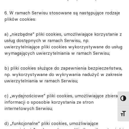
6. W ramach Serwisu stosowane są następujące rodzaje
plików cookies:
a) „niezbędne” pliki cookies, umożliwiające korzystanie z
usług dostępnych w ramach Serwisu, np.
uwierzytelniające pliki cookies wykorzystywane do usług
wymagających uwierzytelniania w ramach Serwisu;
b) pliki cookies służące do zapewnienia bezpieczeństwa,
np. wykorzystywane do wykrywania nadużyć w zakresie
uwierzytelniania w ramach Serwisu;
c) „wydajnościowe” pliki cookies, umożliwiające zbieranie
Toggl
informacji o sposobie korzystania ze stron
internetowych Serwisu;
Toggl
d) „funkcjonalne” pliki cookies, umożliwiające