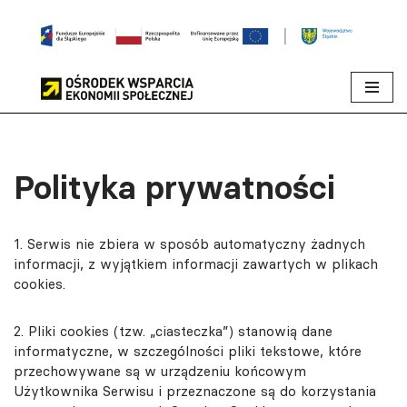
Przejdź
do
treści
Polityka prywatności
1. Serwis nie zbiera w sposób automatyczny żadnych
informacji, z wyjątkiem informacji zawartych w plikach
cookies.
2. Pliki cookies (tzw. „ciasteczka”) stanowią dane
informatyczne, w szczególności pliki tekstowe, które
przechowywane są w urządzeniu końcowym
Użytkownika Serwisu i przeznaczone są do korzystania