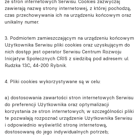
ze stron internetowych Serwisu. Cookies zazwyczaj
zawierają nazwę strony internetowej, z której pochodzą,
czas przechowywania ich na urządzeniu końcowym oraz
unikalny numer.
3. Podmiotem zamieszczającym na urządzeniu końcowym
Użytkownika Serwisu pliki cookies oraz uzyskującym do
nich dostęp jest operator Serwisu Centrum Rozwoju
Inicjatyw Społecznych CRIS z siedzibą pod adresem: ul.
Rudzka 13C, 44-200 Rybnik.
4. Pliki cookies wykorzystywane są w celu:
a) dostosowania zawartości stron internetowych Serwisu
do preferencji Użytkownika oraz optymalizacji
korzystania ze stron internetowych; w szczególności pliki
te pozwalają rozpoznać urządzenie Użytkownika Serwisu
i odpowiednio wyświetlić stronę internetową,
dostosowaną do jego indywidualnych potrzeb;