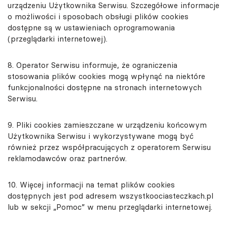
urządzeniu Użytkownika Serwisu. Szczegółowe informacje
o możliwości i sposobach obsługi plików cookies
dostępne są w ustawieniach oprogramowania
(przeglądarki internetowej).
8. Operator Serwisu informuje, że ograniczenia
stosowania plików cookies mogą wpłynąć na niektóre
funkcjonalności dostępne na stronach internetowych
Serwisu.
9. Pliki cookies zamieszczane w urządzeniu końcowym
Użytkownika Serwisu i wykorzystywane mogą być
również przez współpracujących z operatorem Serwisu
reklamodawców oraz partnerów.
10. Więcej informacji na temat plików cookies
dostępnych jest pod adresem wszystkoociasteczkach.pl
lub w sekcji „Pomoc” w menu przeglądarki internetowej.