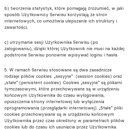
b) tworzenia statystyk, które pomagają zrozumieć, w jaki
sposób Użytkownicy Serwisu korzystają ze stron
internetowych, co umożliwia ulepszanie ich struktury i
zawartości;
c) utrzymanie sesji Użytkownika Serwisu (po
zalogowaniu), dzięki której Użytkownik nie musi na każdej
podstronie Serwisu ponownie wpisywać loginu i hasła.
5. W ramach Serwisu stosowane są dwa zasadnicze
rodzaje plików cookies: „sesyjne” (session cookies) oraz
„stałe” (persistent cookies). Cookies „sesyjne” są plikami
tymczasowymi, które przechowywane są w urządzeniu
końcowym Użytkownika do czasu wylogowania,
opuszczenia strony internetowej lub wyłączenia
oprogramowania (przeglądarki internetowej). „Stałe” pliki
cookies przechowywane są w urządzeniu końcowym
Użytkownika przez czas określony w parametrach plików
cookies lub do czasu ich usunięcia przez Użytkownika.