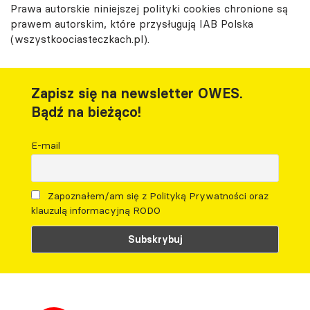
Prawa autorskie niniejszej polityki cookies chronione są
prawem autorskim, które przysługują IAB Polska
(wszystkoociasteczkach.pl).
Zapisz się na newsletter OWES.
Bądź na bieżąco!
E-mail
Zapoznałem/am się z Polityką Prywatności oraz
klauzulą informacyjną RODO