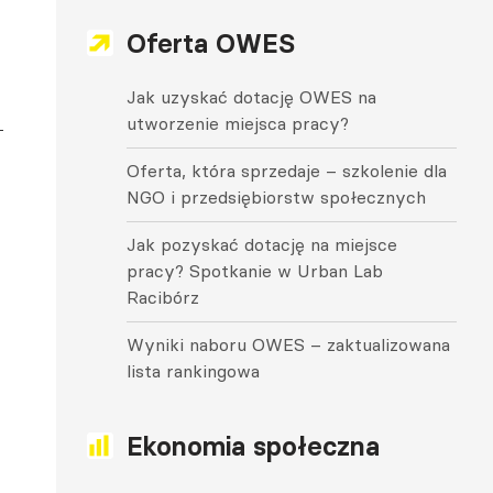
Oferta OWES
Jak uzyskać dotację OWES na
utworzenie miejsca pracy?
Oferta, która sprzedaje – szkolenie dla
NGO i przedsiębiorstw społecznych
Jak pozyskać dotację na miejsce
pracy? Spotkanie w Urban Lab
Racibórz
Wyniki naboru OWES – zaktualizowana
lista rankingowa
Ekonomia społeczna