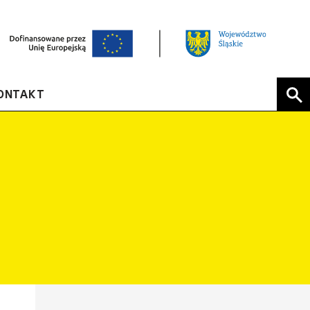
ONTAKT