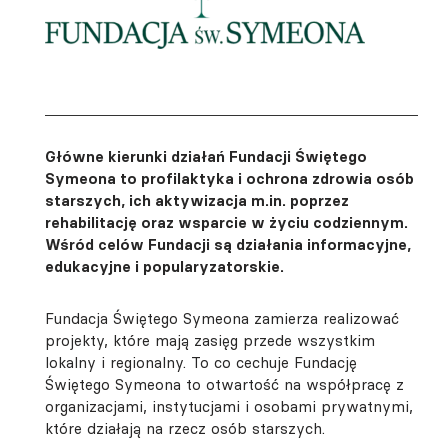
Główne kierunki działań Fundacji Świętego
Symeona to profilaktyka i ochrona zdrowia osób
starszych, ich aktywizacja m.in. poprzez
rehabilitację oraz wsparcie w życiu codziennym.
Wśród celów Fundacji są działania informacyjne,
edukacyjne i popularyzatorskie.
Fundacja Świętego Symeona zamierza realizować
projekty, które mają zasięg przede wszystkim
lokalny i regionalny. To co cechuje Fundację
Świętego Symeona to otwartość na współpracę z
organizacjami, instytucjami i osobami prywatnymi,
które działają na rzecz osób starszych.