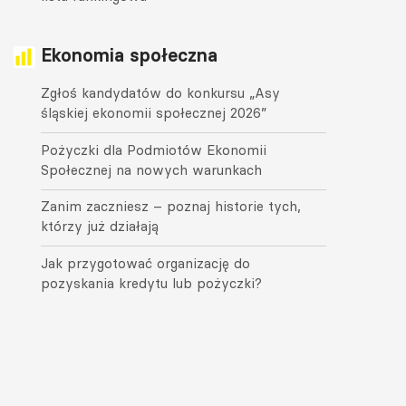
Ekonomia społeczna
Zgłoś kandydatów do konkursu „Asy
śląskiej ekonomii społecznej 2026”
Pożyczki dla Podmiotów Ekonomii
Społecznej na nowych warunkach
Zanim zaczniesz – poznaj historie tych,
którzy już działają
Jak przygotować organizację do
pozyskania kredytu lub pożyczki?