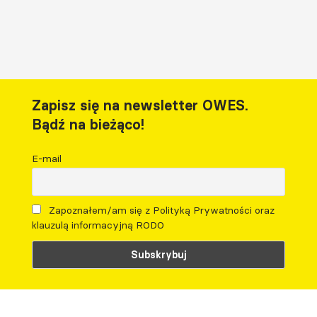
Zapisz się na newsletter OWES.
Bądź na bieżąco!
E-mail
Zapoznałem/am się z Polityką Prywatności oraz
klauzulą informacyjną RODO