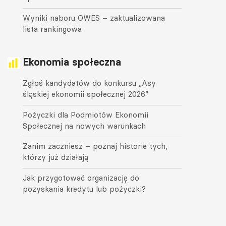
Wyniki naboru OWES – zaktualizowana
lista rankingowa
Ekonomia społeczna
Zgłoś kandydatów do konkursu „Asy
śląskiej ekonomii społecznej 2026”
Pożyczki dla Podmiotów Ekonomii
Społecznej na nowych warunkach
Zanim zaczniesz – poznaj historie tych,
którzy już działają
Jak przygotować organizację do
pozyskania kredytu lub pożyczki?