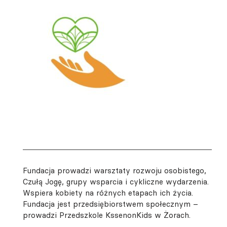
Fundacja prowadzi warsztaty rozwoju osobistego,
Czułą Jogę, grupy wsparcia i cykliczne wydarzenia.
Wspiera kobiety na różnych etapach ich życia.
Fundacja jest przedsiębiorstwem społecznym –
prowadzi Przedszkole KssenonKids w Żorach.