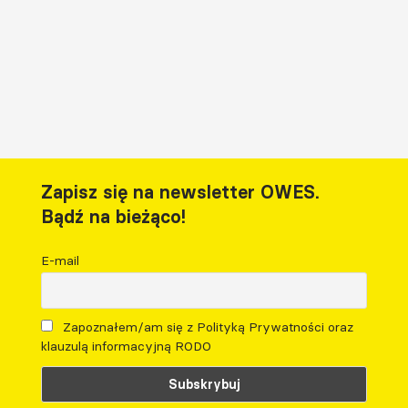
Zapisz się na newsletter OWES.
Bądź na bieżąco!
E-mail
Zapoznałem/am się z Polityką Prywatności oraz
klauzulą informacyjną RODO