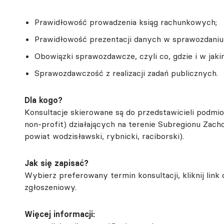
Prawidłowość prowadzenia ksiąg rachunkowych;
Prawidłowość prezentacji danych w sprawozdaniu
Obowiązki sprawozdawcze, czyli co, gdzie i w jak
Sprawozdawczość z realizacji zadań publicznych.
Dla kogo?
Konsultacje skierowane są do przedstawicieli podmio
non-profit) działających na terenie Subregionu Zacho
powiat wodzisławski, rybnicki, raciborski).
Jak się zapisać?
Wybierz preferowany termin konsultacji, kliknij link 
zgłoszeniowy.
Więcej informacji: