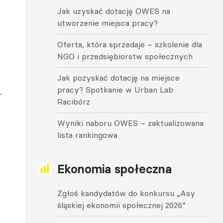
Jak uzyskać dotację OWES na
utworzenie miejsca pracy?
Oferta, która sprzedaje – szkolenie dla
NGO i przedsiębiorstw społecznych
Jak pozyskać dotację na miejsce
pracy? Spotkanie w Urban Lab
Racibórz
Wyniki naboru OWES – zaktualizowana
lista rankingowa
Ekonomia społeczna
Zgłoś kandydatów do konkursu „Asy
śląskiej ekonomii społecznej 2026”