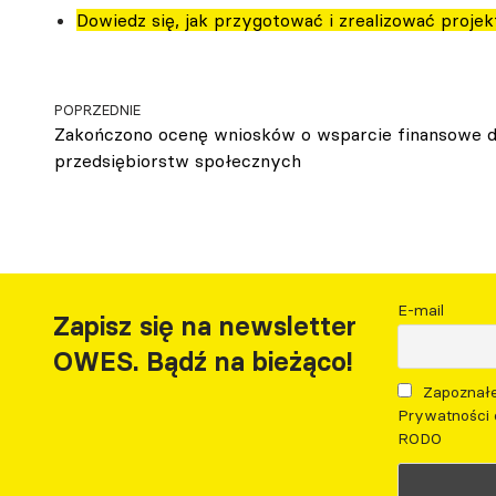
Dowiedz się, jak przygotować i zrealizować projek
POPRZEDNIE
Zakończono ocenę wniosków o wsparcie finansowe d
przedsiębiorstw społecznych
E-mail
Zapisz się na newsletter
OWES. Bądź na bieżąco!
Zapoznałe
Prywatności 
RODO