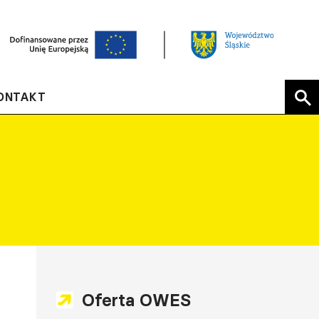
ONTAKT
Oferta OWES